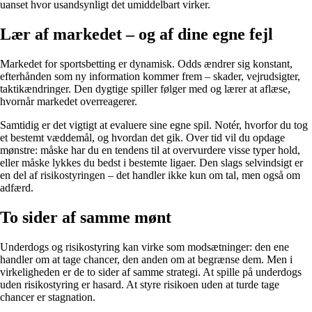
uanset hvor usandsynligt det umiddelbart virker.
Lær af markedet – og af dine egne fejl
Markedet for sportsbetting er dynamisk. Odds ændrer sig konstant,
efterhånden som ny information kommer frem – skader, vejrudsigter,
taktikændringer. Den dygtige spiller følger med og lærer at aflæse,
hvornår markedet overreagerer.
Samtidig er det vigtigt at evaluere sine egne spil. Notér, hvorfor du tog
et bestemt væddemål, og hvordan det gik. Over tid vil du opdage
mønstre: måske har du en tendens til at overvurdere visse typer hold,
eller måske lykkes du bedst i bestemte ligaer. Den slags selvindsigt er
en del af risikostyringen – det handler ikke kun om tal, men også om
adfærd.
To sider af samme mønt
Underdogs og risikostyring kan virke som modsætninger: den ene
handler om at tage chancer, den anden om at begrænse dem. Men i
virkeligheden er de to sider af samme strategi. At spille på underdogs
uden risikostyring er hasard. At styre risikoen uden at turde tage
chancer er stagnation.