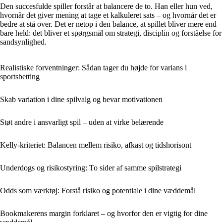
Den succesfulde spiller forstår at balancere de to. Han eller hun ved,
hvornår det giver mening at tage et kalkuleret sats – og hvornår det er
bedre at stå over. Det er netop i den balance, at spillet bliver mere end
bare held: det bliver et spørgsmål om strategi, disciplin og forståelse for
sandsynlighed.
Realistiske forventninger: Sådan tager du højde for varians i
sportsbetting
Skab variation i dine spilvalg og bevar motivationen
Støt andre i ansvarligt spil – uden at virke belærende
Kelly-kriteriet: Balancen mellem risiko, afkast og tidshorisont
Underdogs og risikostyring: To sider af samme spilstrategi
Odds som værktøj: Forstå risiko og potentiale i dine væddemål
Bookmakerens margin forklaret – og hvorfor den er vigtig for dine