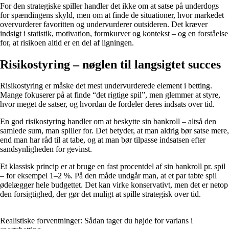
For den strategiske spiller handler det ikke om at satse på underdogs
for spændingens skyld, men om at finde de situationer, hvor markedet
overvurderer favoritten og undervurderer outsideren. Det kræver
indsigt i statistik, motivation, formkurver og kontekst – og en forståelse
for, at risikoen altid er en del af ligningen.
Risikostyring – nøglen til langsigtet succes
Risikostyring er måske det mest undervurderede element i betting.
Mange fokuserer på at finde “det rigtige spil”, men glemmer at styre,
hvor meget de satser, og hvordan de fordeler deres indsats over tid.
En god risikostyring handler om at beskytte sin bankroll – altså den
samlede sum, man spiller for. Det betyder, at man aldrig bør satse mere,
end man har råd til at tabe, og at man bør tilpasse indsatsen efter
sandsynligheden for gevinst.
Et klassisk princip er at bruge en fast procentdel af sin bankroll pr. spil
– for eksempel 1–2 %. På den måde undgår man, at et par tabte spil
ødelægger hele budgettet. Det kan virke konservativt, men det er netop
den forsigtighed, der gør det muligt at spille strategisk over tid.
Realistiske forventninger: Sådan tager du højde for varians i