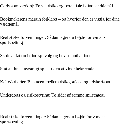
Odds som værktøj: Forstå risiko og potentiale i dine væddemål
Bookmakerens margin forklaret – og hvorfor den er vigtig for dine
væddemål
Realistiske forventninger: Sådan tager du højde for varians i
sportsbetting
Skab variation i dine spilvalg og bevar motivationen
Støt andre i ansvarligt spil – uden at virke belærende
Kelly-kriteriet: Balancen mellem risiko, afkast og tidshorisont
Underdogs og risikostyring: To sider af samme spilstrategi
Realistiske forventninger: Sådan tager du højde for varians i
sportsbetting