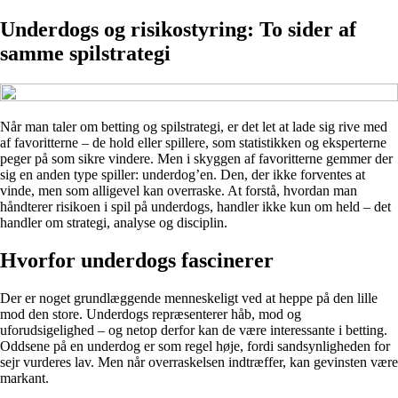
Underdogs og risikostyring: To sider af
samme spilstrategi
Når man taler om betting og spilstrategi, er det let at lade sig rive med
af favoritterne – de hold eller spillere, som statistikken og eksperterne
peger på som sikre vindere. Men i skyggen af favoritterne gemmer der
sig en anden type spiller: underdog’en. Den, der ikke forventes at
vinde, men som alligevel kan overraske. At forstå, hvordan man
håndterer risikoen i spil på underdogs, handler ikke kun om held – det
handler om strategi, analyse og disciplin.
Hvorfor underdogs fascinerer
Der er noget grundlæggende menneskeligt ved at heppe på den lille
mod den store. Underdogs repræsenterer håb, mod og
uforudsigelighed – og netop derfor kan de være interessante i betting.
Oddsene på en underdog er som regel høje, fordi sandsynligheden for
sejr vurderes lav. Men når overraskelsen indtræffer, kan gevinsten være
markant.