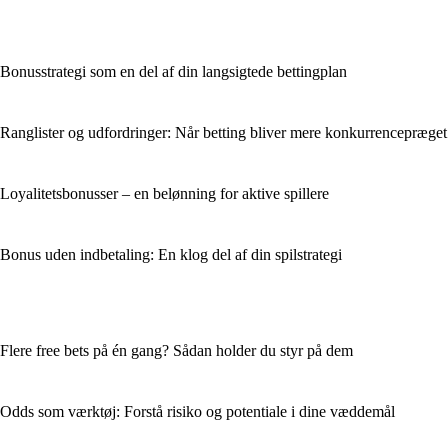
Bonusstrategi som en del af din langsigtede bettingplan
Ranglister og udfordringer: Når betting bliver mere konkurrencepræget
Loyalitetsbonusser – en belønning for aktive spillere
Bonus uden indbetaling: En klog del af din spilstrategi
Flere free bets på én gang? Sådan holder du styr på dem
Odds som værktøj: Forstå risiko og potentiale i dine væddemål