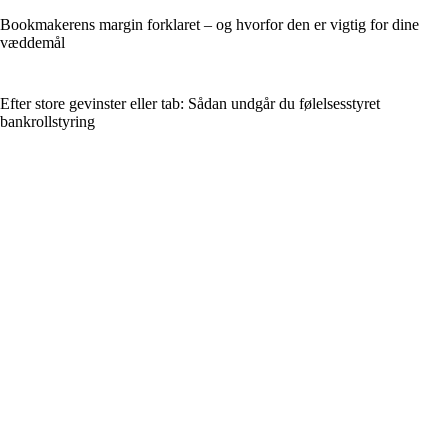
Bookmakerens margin forklaret – og hvorfor den er vigtig for dine
væddemål
Efter store gevinster eller tab: Sådan undgår du følelsesstyret
bankrollstyring