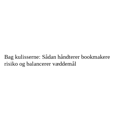
Bag kulisserne: Sådan håndterer bookmakere
risiko og balancerer væddemål