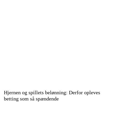
Hjernen og spillets belønning: Derfor opleves
betting som så spændende