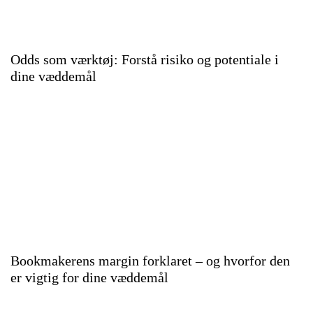
Odds som værktøj: Forstå risiko og potentiale i
dine væddemål
Bookmakerens margin forklaret – og hvorfor den
er vigtig for dine væddemål