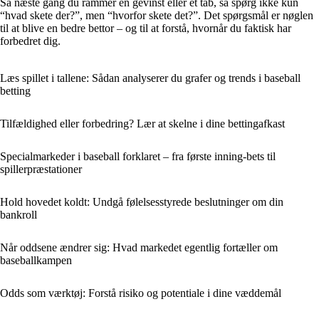
Så næste gang du rammer en gevinst eller et tab, så spørg ikke kun
“hvad skete der?”, men “hvorfor skete det?”. Det spørgsmål er nøglen
til at blive en bedre bettor – og til at forstå, hvornår du faktisk har
forbedret dig.
Læs spillet i tallene: Sådan analyserer du grafer og trends i baseball
betting
Tilfældighed eller forbedring? Lær at skelne i dine bettingafkast
Specialmarkeder i baseball forklaret – fra første inning-bets til
spillerpræstationer
Hold hovedet koldt: Undgå følelsesstyrede beslutninger om din
bankroll
Når oddsene ændrer sig: Hvad markedet egentlig fortæller om
baseballkampen
Odds som værktøj: Forstå risiko og potentiale i dine væddemål