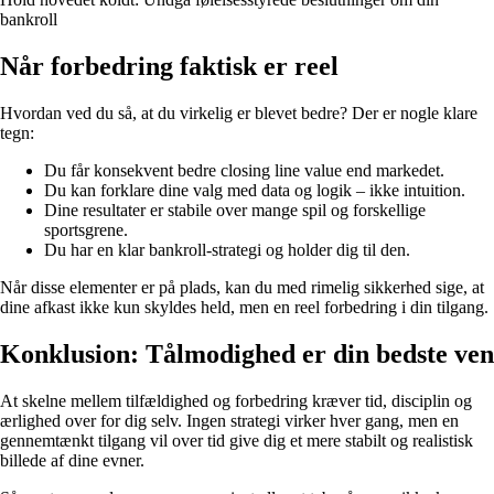
bankroll
Når forbedring faktisk er reel
Hvordan ved du så, at du virkelig er blevet bedre? Der er nogle klare
tegn:
Du får konsekvent bedre closing line value end markedet.
Du kan forklare dine valg med data og logik – ikke intuition.
Dine resultater er stabile over mange spil og forskellige
sportsgrene.
Du har en klar bankroll-strategi og holder dig til den.
Når disse elementer er på plads, kan du med rimelig sikkerhed sige, at
dine afkast ikke kun skyldes held, men en reel forbedring i din tilgang.
Konklusion: Tålmodighed er din bedste ven
At skelne mellem tilfældighed og forbedring kræver tid, disciplin og
ærlighed over for dig selv. Ingen strategi virker hver gang, men en
gennemtænkt tilgang vil over tid give dig et mere stabilt og realistisk
billede af dine evner.