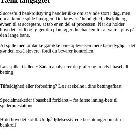
Tænk langsigtet
Succesfuld bankrollstyring handler ikke om at vinde stort i dag, men
om at kunne spille i morgen. Det kræver tålmodighed, disciplin og
evnen til at acceptere, at tab er en del af processen. Når du holder
hovedet koldt og følger din plan, øger du chancen for at være i plus på
den lange bane.
At spille med omtanke gør ikke bare oplevelsen mere bæredygtig – det
gør den også sjovere, fordi du bevarer kontrollen.
Læs spillet i tallene: Sådan analyserer du grafer og trends i baseball
betting
Tilfældighed eller forbedring? Lær at skelne i dine bettingafkast
Specialmarkeder i baseball forklaret – fra første inning-bets til
spillerpræstationer
Hold hovedet koldt: Undgå følelsesstyrede beslutninger om din
bankroll