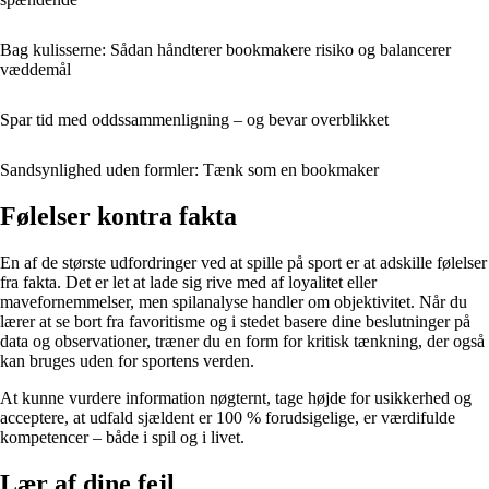
Bag kulisserne: Sådan håndterer bookmakere risiko og balancerer
væddemål
Spar tid med odds­sammenligning – og bevar overblikket
Sandsynlighed uden formler: Tænk som en bookmaker
Følelser kontra fakta
En af de største udfordringer ved at spille på sport er at adskille følelser
fra fakta. Det er let at lade sig rive med af loyalitet eller
mavefornemmelser, men spilanalyse handler om objektivitet. Når du
lærer at se bort fra favoritisme og i stedet basere dine beslutninger på
data og observationer, træner du en form for kritisk tænkning, der også
kan bruges uden for sportens verden.
At kunne vurdere information nøgternt, tage højde for usikkerhed og
acceptere, at udfald sjældent er 100 % forudsigelige, er værdifulde
kompetencer – både i spil og i livet.
Lær af dine fejl