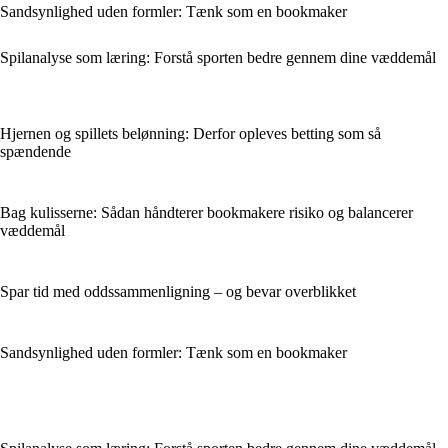
Sandsynlighed uden formler: Tænk som en bookmaker
Spilanalyse som læring: Forstå sporten bedre gennem dine væddemål
Hjernen og spillets belønning: Derfor opleves betting som så
spændende
Bag kulisserne: Sådan håndterer bookmakere risiko og balancerer
væddemål
Spar tid med odds­sammenligning – og bevar overblikket
Sandsynlighed uden formler: Tænk som en bookmaker