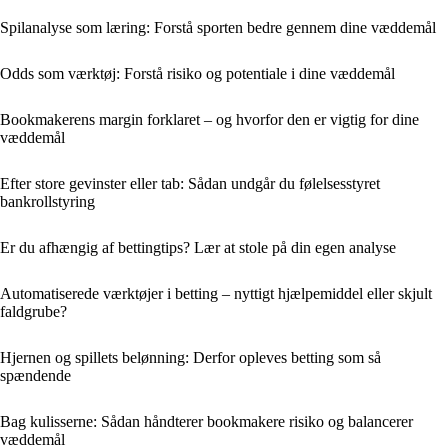
Spilanalyse som læring: Forstå sporten bedre gennem dine væddemål
Odds som værktøj: Forstå risiko og potentiale i dine væddemål
Bookmakerens margin forklaret – og hvorfor den er vigtig for dine
væddemål
Efter store gevinster eller tab: Sådan undgår du følelsesstyret
bankrollstyring
Er du afhængig af bettingtips? Lær at stole på din egen analyse
Automatiserede værktøjer i betting – nyttigt hjælpemiddel eller skjult
faldgrube?
Hjernen og spillets belønning: Derfor opleves betting som så
spændende
Bag kulisserne: Sådan håndterer bookmakere risiko og balancerer
væddemål