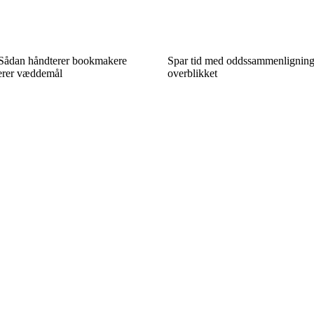
 Sådan håndterer bookmakere
Spar tid med odds­sammenligning
cerer væddemål
overblikket