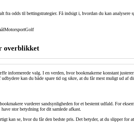
ra odds til bettingstrategier. Få indsigt i, hvordan du kan analysere s
ål
Motorsport
Golf
r overblikket
ræffe informerede valg. I en verden, hvor bookmakerne konstant justere
udbydere kan du både spare tid og sikre, at du får mest muligt ud af din
 bookmakere vurderer sandsynligheden for et bestemt udfald. For ekse
 have stor betydning for dit samlede afkast.
t kan se, hvor du får den bedste pris. Det betyder, at du slipper for at 