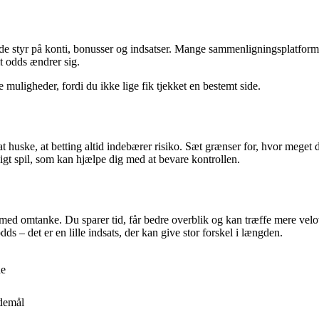
olde styr på konti, bonusser og indsatser. Mange sammenligningsplatfor
t odds ændrer sig.
muligheder, fordi du ikke lige fik tjekket en bestemt side.
t huske, at betting altid indebærer risiko. Sæt grænser for, hvor meget 
ligt spil, som kan hjælpe dig med at bevare kontrollen.
le med omtanke. Du sparer tid, får bedre overblik og kan træffe mere ve
odds – det er en lille indsats, der kan give stor forskel i længden.
de
ddemål