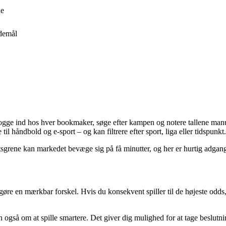
de
ddemål
 logge ind hos hver bookmaker, søge efter kampen og notere tallene m
il håndbold og e-sport – og kan filtrere efter sport, liga eller tidspunkt.
rtsgrene kan markedet bevæge sig på få minutter, og her er hurtig adgang 
re en mærkbar forskel. Hvis du konsekvent spiller til de højeste odds, 
så om at spille smartere. Det giver dig mulighed for at tage beslutni