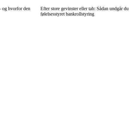
 og hvorfor den
Efter store gevinster eller tab: Sådan undgår du
følelsesstyret bankrollstyring