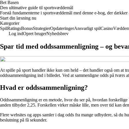
Bet Basen
Den ultimative guide til sportsvæddemål
Forstå fundamenterne i sportsvæddemål med denne e-bog, der dækker alt f
Start din læsning nu
Kategorier
Spil
Ratings
Bonus
Strategier
Opdateringer
Ansvarligt spil
Casino
Væddem
Log ind
Opret bruger
Nyhedsbrev
Spar tid med odds­sammenligning – og beva
At spille på sport handler ikke kun om held – det handler også om at t
odds­sammenligning ind i billedet. Ved at sammenligne odds på tværs af 
Hvad er odds­sammenligning?
Odds­sammenligning er en metode, hvor du ser på, hvordan forskellige
anden tilbyder 2,25. Forskellen virker måske lille, men over tid kan den
Flere websites og apps samler i dag odds fra mange udbydere, så du hurtig
beslutning på få sekunder.