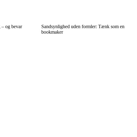
 – og bevar
Sandsynlighed uden formler: Tænk som en
bookmaker