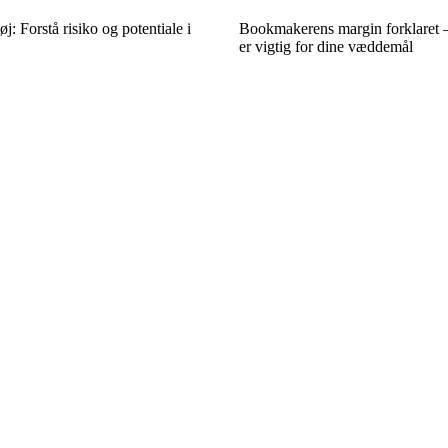
: Forstå risiko og potentiale i
Bookmakerens margin forklaret –
er vigtig for dine væddemål