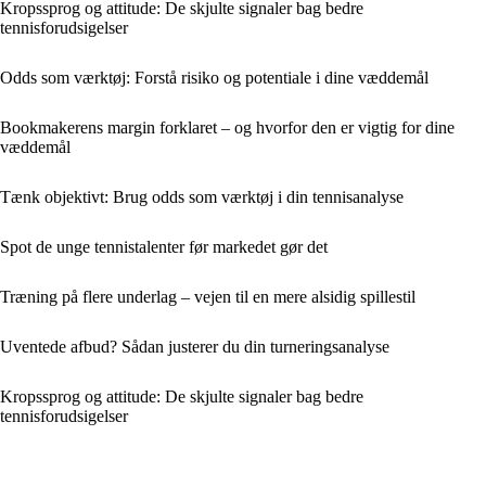
Kropssprog og attitude: De skjulte signaler bag bedre
tennisforudsigelser
Odds som værktøj: Forstå risiko og potentiale i dine væddemål
Bookmakerens margin forklaret – og hvorfor den er vigtig for dine
væddemål
Tænk objektivt: Brug odds som værktøj i din tennisanalyse
Spot de unge tennistalenter før markedet gør det
Træning på flere underlag – vejen til en mere alsidig spillestil
Uventede afbud? Sådan justerer du din turneringsanalyse
Kropssprog og attitude: De skjulte signaler bag bedre
tennisforudsigelser