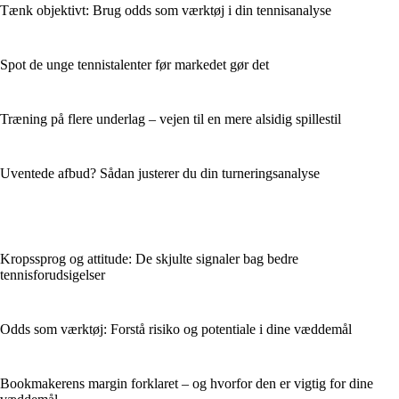
Tænk objektivt: Brug odds som værktøj i din tennisanalyse
Spot de unge tennistalenter før markedet gør det
Træning på flere underlag – vejen til en mere alsidig spillestil
Uventede afbud? Sådan justerer du din turneringsanalyse
Kropssprog og attitude: De skjulte signaler bag bedre
tennisforudsigelser
Odds som værktøj: Forstå risiko og potentiale i dine væddemål
Bookmakerens margin forklaret – og hvorfor den er vigtig for dine