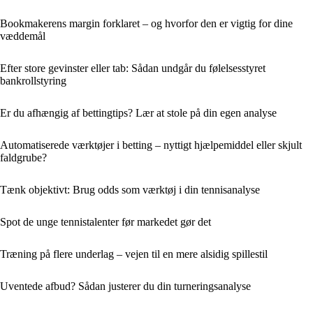
Bookmakerens margin forklaret – og hvorfor den er vigtig for dine
væddemål
Efter store gevinster eller tab: Sådan undgår du følelsesstyret
bankrollstyring
Er du afhængig af bettingtips? Lær at stole på din egen analyse
Automatiserede værktøjer i betting – nyttigt hjælpemiddel eller skjult
faldgrube?
Tænk objektivt: Brug odds som værktøj i din tennisanalyse
Spot de unge tennistalenter før markedet gør det
Træning på flere underlag – vejen til en mere alsidig spillestil
Uventede afbud? Sådan justerer du din turneringsanalyse