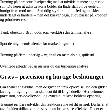
Træning på hardcourt hjælper dig med at udvikle et mere aggressivt
spil. Du lærer at udnytte korte bolde, slå flade slag og bevæge dig
hurtigt frem mod nettet. Samtidig styrker du dine led og muskler, da
underlaget er hårdere – men det kræver også, at du passer på kroppen
og prioriterer restitution.
Tænk objektivt: Brug odds som værktøj i din tennisanalyse
Spot de unge tennistalenter før markedet gør det
Træning på flere underlag – vejen til en mere alsidig spillestil
Uventede afbud? Sådan justerer du din turneringsanalyse
Græs – præcision og hurtige beslutninger
Græsbaner er sjældne, men de giver en unik oplevelse. Bolden glider
lavt og hurtigt, og du har sjældent tid til lange dueller. Her belønnes
præcision, serve-volley-spil og evnen til at læse boldens opspring.
Træning på græs udvikler din reaktionsevne og dit netspil. Du lærer at
tage bolden tidligt, variere serven og bruge slice effektivt. Det er et