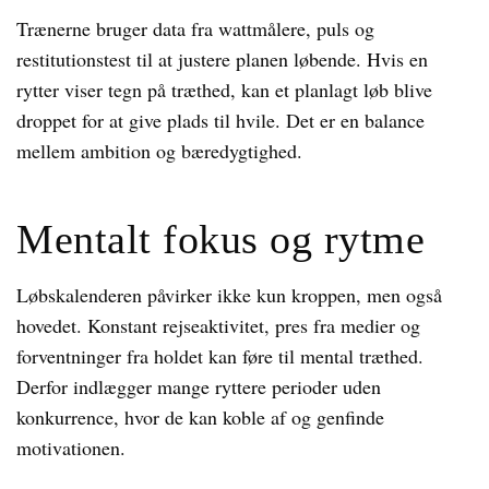
Trænerne bruger data fra wattmålere, puls og
restitutionstest til at justere planen løbende. Hvis en
rytter viser tegn på træthed, kan et planlagt løb blive
droppet for at give plads til hvile. Det er en balance
mellem ambition og bæredygtighed.
Mentalt fokus og rytme
Løbskalenderen påvirker ikke kun kroppen, men også
hovedet. Konstant rejseaktivitet, pres fra medier og
forventninger fra holdet kan føre til mental træthed.
Derfor indlægger mange ryttere perioder uden
konkurrence, hvor de kan koble af og genfinde
motivationen.