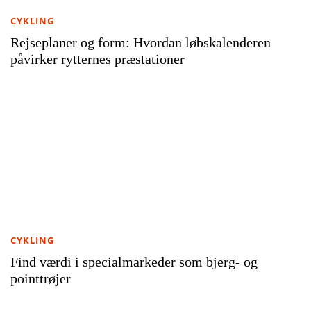
CYKLING
Rejseplaner og form: Hvordan løbskalenderen
påvirker rytternes præstationer
CYKLING
Find værdi i specialmarkeder som bjerg- og
pointtrøjer