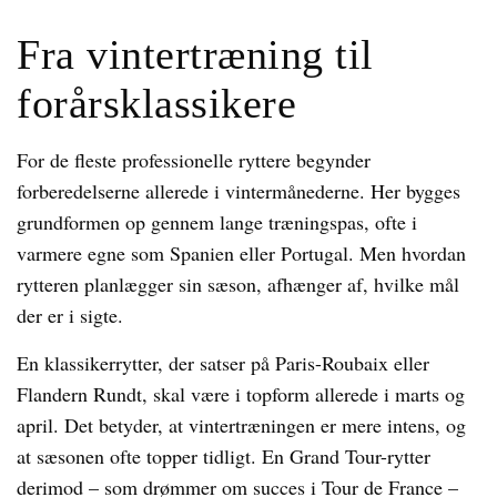
Fra vintertræning til
forårsklassikere
For de fleste professionelle ryttere begynder
forberedelserne allerede i vintermånederne. Her bygges
grundformen op gennem lange træningspas, ofte i
varmere egne som Spanien eller Portugal. Men hvordan
rytteren planlægger sin sæson, afhænger af, hvilke mål
der er i sigte.
En klassikerrytter, der satser på Paris-Roubaix eller
Flandern Rundt, skal være i topform allerede i marts og
april. Det betyder, at vintertræningen er mere intens, og
at sæsonen ofte topper tidligt. En Grand Tour-rytter
derimod – som drømmer om succes i Tour de France –