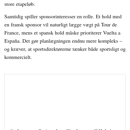
store etapeløb.
Samtidig spiller sponsorinteresser en rolle. Et hold med
en fransk sponsor vil naturligt lægge vægt på Tour de
France, mens et spansk hold måske prioriterer Vuelta a
España. Det gør planlægningen endnu mere kompleks –
og kræver, at sportsdirektørerne tænker både sportsligt og
kommercielt.