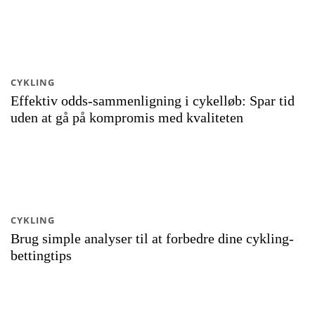
CYKLING
Effektiv odds-sammenligning i cykelløb: Spar tid
uden at gå på kompromis med kvaliteten
CYKLING
Brug simple analyser til at forbedre dine cykling-
bettingtips