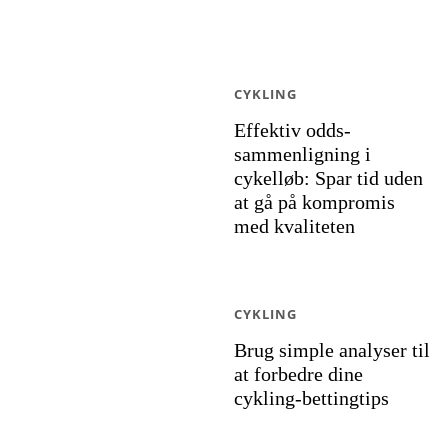
CYKLING
Effektiv odds-
sammenligning i
cykelløb: Spar tid uden
at gå på kompromis
med kvaliteten
CYKLING
Brug simple analyser til
at forbedre dine
cykling-bettingtips