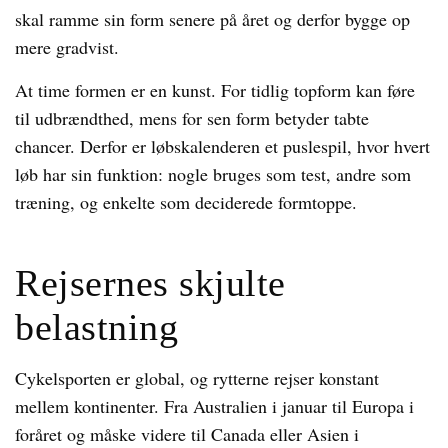
skal ramme sin form senere på året og derfor bygge op
mere gradvist.
At time formen er en kunst. For tidlig topform kan føre
til udbrændthed, mens for sen form betyder tabte
chancer. Derfor er løbskalenderen et puslespil, hvor hvert
løb har sin funktion: nogle bruges som test, andre som
træning, og enkelte som deciderede formtoppe.
Rejsernes skjulte
belastning
Cykelsporten er global, og rytterne rejser konstant
mellem kontinenter. Fra Australien i januar til Europa i
foråret og måske videre til Canada eller Asien i