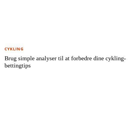
CYKLING
Brug simple analyser til at forbedre dine cykling-
bettingtips