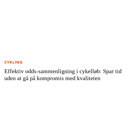
CYKLING
Effektiv odds-sammenligning i cykelløb: Spar tid
uden at gå på kompromis med kvaliteten