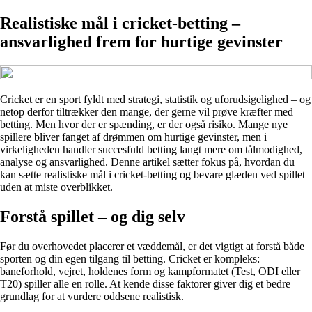
Realistiske mål i cricket-betting –
ansvarlighed frem for hurtige gevinster
Cricket er en sport fyldt med strategi, statistik og uforudsigelighed – og
netop derfor tiltrækker den mange, der gerne vil prøve kræfter med
betting. Men hvor der er spænding, er der også risiko. Mange nye
spillere bliver fanget af drømmen om hurtige gevinster, men i
virkeligheden handler succesfuld betting langt mere om tålmodighed,
analyse og ansvarlighed. Denne artikel sætter fokus på, hvordan du
kan sætte realistiske mål i cricket-betting og bevare glæden ved spillet
uden at miste overblikket.
Forstå spillet – og dig selv
Før du overhovedet placerer et væddemål, er det vigtigt at forstå både
sporten og din egen tilgang til betting. Cricket er kompleks:
baneforhold, vejret, holdenes form og kampformatet (Test, ODI eller
T20) spiller alle en rolle. At kende disse faktorer giver dig et bedre
grundlag for at vurdere oddsene realistisk.