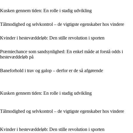
Kusken gennem tiden: En rolle i stadig udvikling
Tålmodighed og selvkontrol – de vigtigste egenskaber hos vindere
Kvinder i hestevæddeløb: Den stille revolution i sporten
Præmiechance som sandsynlighed: En enkel måde at forstå odds i
hestevæddeløb på
Baneforhold i trav og galop – derfor er de så afgørende
Kusken gennem tiden: En rolle i stadig udvikling
Tålmodighed og selvkontrol – de vigtigste egenskaber hos vindere
Kvinder i hestevæddeløb: Den stille revolution i sporten