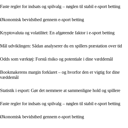
Faste regler for indsats og spilvalg – nøglen til stabil e-sport betting
Økonomisk bevidsthed gennem e-sport betting
Kryptovaluta og volatilitet: En afgørende faktor i e-sport betting
Mål udviklingen: Sådan analyserer du en spillers præstation over tid
Odds som værktøj: Forstå risiko og potentiale i dine væddemål
Bookmakerens margin forklaret – og hvorfor den er vigtig for dine
væddemål
Statistik i esport: Gør det nemmere at sammenligne hold og spillere
Faste regler for indsats og spilvalg – nøglen til stabil e-sport betting
Økonomisk bevidsthed gennem e-sport betting