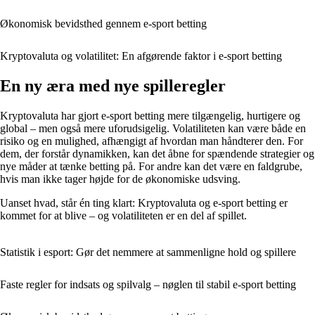
Økonomisk bevidsthed gennem e-sport betting
Kryptovaluta og volatilitet: En afgørende faktor i e-sport betting
En ny æra med nye spilleregler
Kryptovaluta har gjort e-sport betting mere tilgængelig, hurtigere og
global – men også mere uforudsigelig. Volatiliteten kan være både en
risiko og en mulighed, afhængigt af hvordan man håndterer den. For
dem, der forstår dynamikken, kan det åbne for spændende strategier og
nye måder at tænke betting på. For andre kan det være en faldgrube,
hvis man ikke tager højde for de økonomiske udsving.
Uanset hvad, står én ting klart: Kryptovaluta og e-sport betting er
kommet for at blive – og volatiliteten er en del af spillet.
Statistik i esport: Gør det nemmere at sammenligne hold og spillere
Faste regler for indsats og spilvalg – nøglen til stabil e-sport betting