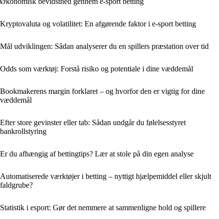
Økonomisk bevidsthed gennem e-sport betting
Kryptovaluta og volatilitet: En afgørende faktor i e-sport betting
Mål udviklingen: Sådan analyserer du en spillers præstation over tid
Odds som værktøj: Forstå risiko og potentiale i dine væddemål
Bookmakerens margin forklaret – og hvorfor den er vigtig for dine
væddemål
Efter store gevinster eller tab: Sådan undgår du følelsesstyret
bankrollstyring
Er du afhængig af bettingtips? Lær at stole på din egen analyse
Automatiserede værktøjer i betting – nyttigt hjælpemiddel eller skjult
faldgrube?
Statistik i esport: Gør det nemmere at sammenligne hold og spillere