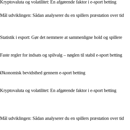
Kryptovaluta og volatilitet: En afgørende faktor i e-sport betting
Mål udviklingen: Sådan analyserer du en spillers præstation over tid
Statistik i esport: Gør det nemmere at sammenligne hold og spillere
Faste regler for indsats og spilvalg – nøglen til stabil e-sport betting
Økonomisk bevidsthed gennem e-sport betting
Kryptovaluta og volatilitet: En afgørende faktor i e-sport betting
Mål udviklingen: Sådan analyserer du en spillers præstation over tid