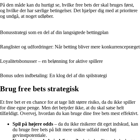
På den måde kan du hurtigt se, hvilke free bets der skal bruges først,
og hvilke der har særlige betingelser. Det hjælper dig med at prioritere
og undgå, at noget udløber.
Bonusstrategi som en del af din langsigtede bettingplan
Ranglister og udfordringer: Når betting bliver mere konkurrencepræget
Loyalitetsbonusser – en belønning for aktive spillere
Bonus uden indbetaling: En klog del af din spilstrategi
Brug free bets strategisk
Et free bet er en chance for at tage lidt større risiko, da du ikke spiller
for dine egne penge. Men det betyder ikke, at du skal satse helt
tilfældigt. Overvej, hvordan du kan bruge dine free bets mest effektivt.
Spil på højere odds
– da du ikke risikerer dit eget indskud, kan
du bruge free bets på lidt mere usikre udfald med høj
gevinstpotentiale.