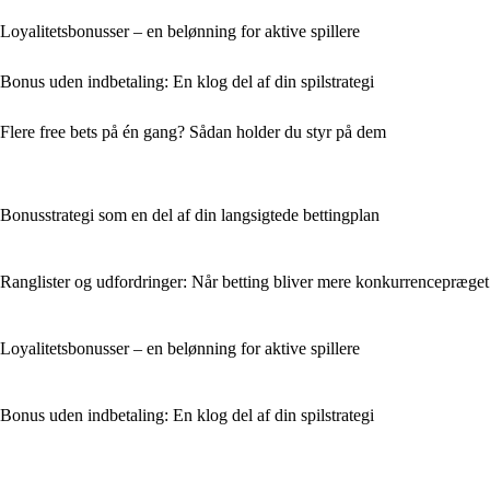
Loyalitetsbonusser – en belønning for aktive spillere
Bonus uden indbetaling: En klog del af din spilstrategi
Flere free bets på én gang? Sådan holder du styr på dem
Bonusstrategi som en del af din langsigtede bettingplan
Ranglister og udfordringer: Når betting bliver mere konkurrencepræget
Loyalitetsbonusser – en belønning for aktive spillere
Bonus uden indbetaling: En klog del af din spilstrategi