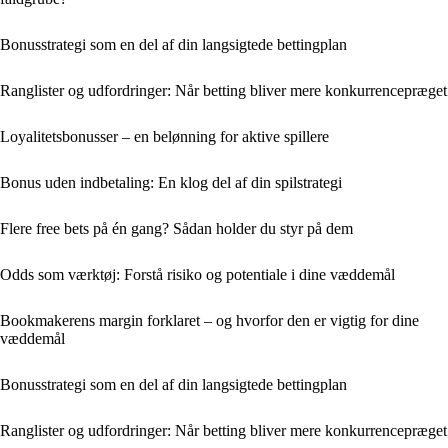
Bonusstrategi som en del af din langsigtede bettingplan
Ranglister og udfordringer: Når betting bliver mere konkurrencepræget
Loyalitetsbonusser – en belønning for aktive spillere
Bonus uden indbetaling: En klog del af din spilstrategi
Flere free bets på én gang? Sådan holder du styr på dem
Odds som værktøj: Forstå risiko og potentiale i dine væddemål
Bookmakerens margin forklaret – og hvorfor den er vigtig for dine
væddemål
Bonusstrategi som en del af din langsigtede bettingplan
Ranglister og udfordringer: Når betting bliver mere konkurrencepræget