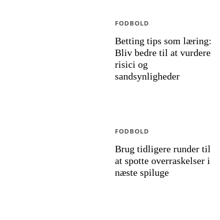
FODBOLD
Betting tips som læring:
Bliv bedre til at vurdere
risici og
sandsynligheder
FODBOLD
Brug tidligere runder til
at spotte overraskelser i
næste spiluge