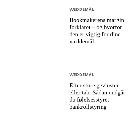
VÆDDEMÅL
Bookmakerens margin
forklaret – og hvorfor
den er vigtig for dine
væddemål
VÆDDEMÅL
Efter store gevinster
eller tab: Sådan undgår
du følelsesstyret
bankrollstyring