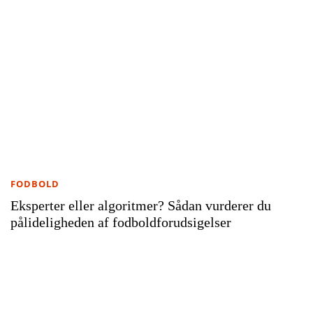
FODBOLD
Eksperter eller algoritmer? Sådan vurderer du
pålideligheden af fodboldforudsigelser