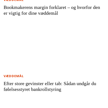
Bookmakerens margin forklaret – og hvorfor den
er vigtig for dine væddemål
VÆDDEMÅL
Efter store gevinster eller tab: Sådan undgår du
følelsesstyret bankrollstyring