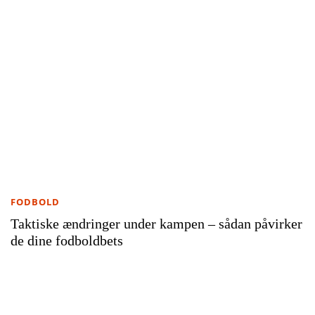
FODBOLD
Taktiske ændringer under kampen – sådan påvirker
de dine fodboldbets